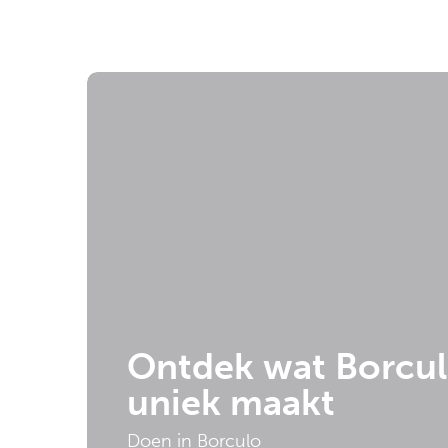
Ontdek wat Borcul
uniek maakt
Doen in Borculo