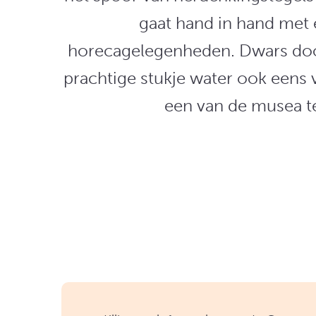
gaat hand in hand met 
horecagelegenheden. Dwars door
prachtige stukje water ook eens 
een van de musea te