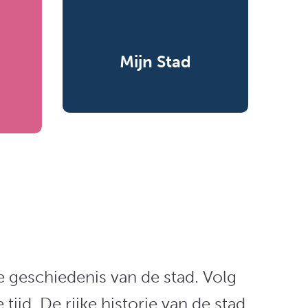
Mijn Stad
 geschiedenis van de stad. Volg
ijd. De rijke historie van de stad