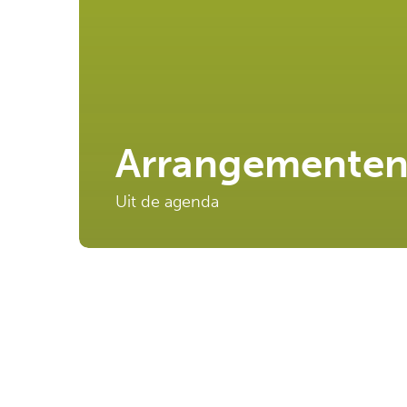
Arrangementen
Uit de agenda