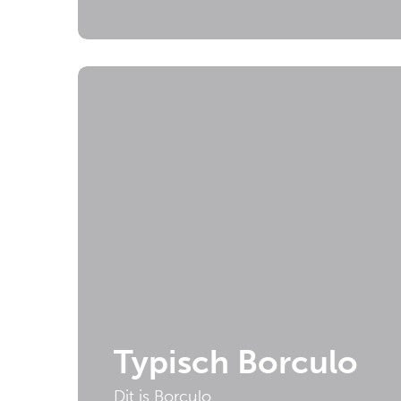
Typisch Borculo
Dit is Borculo