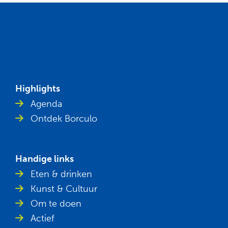
Highlights
Agenda
Ontdek Borculo
Handige links
Eten & drinken
Kunst & Cultuur
Om te doen
Actief