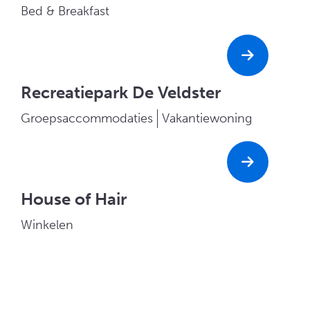
Bed & Breakfast
Recreatiepark De Veldster
Groepsaccommodaties
Vakantiewoning
House of Hair
Winkelen