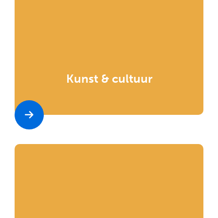
Kunst & cultuur