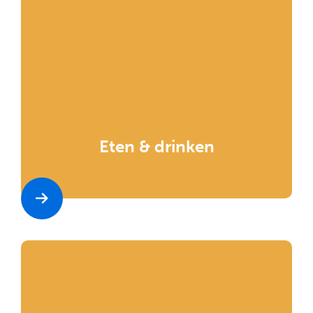
Eten & drinken