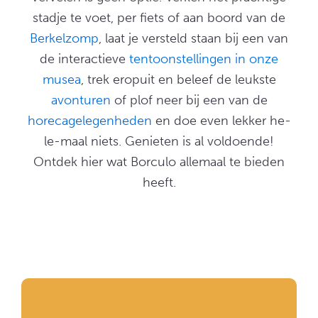
stadje te voet, per fiets of aan boord van de
Berkelzomp
, laat je versteld staan bij een van
de interactieve
tentoonstellingen in onze
musea
, trek eropuit en beleef de leukste
avonturen
of plof neer bij een van de
horecagelegenheden
en doe even lekker he-
le-maal niets. Genieten is al voldoende!
Ontdek hier wat Borculo allemaal te bieden
heeft.