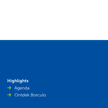
Highlights
Agenda
Ontdek Borculo