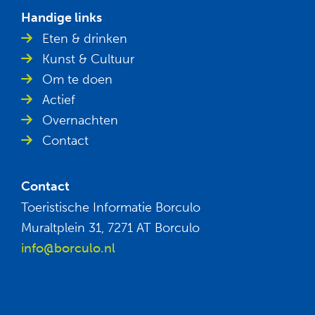
Handige links
Eten & drinken
Kunst & Cultuur
Om te doen
Actief
Overnachten
Contact
Contact
Toeristische Informatie Borculo
Muraltplein 31, 7271 AT Borculo
info@borculo.nl