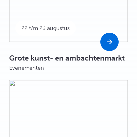
22 t/m 23 augustus
Grote kunst- en ambachtenmarkt
Evenementen