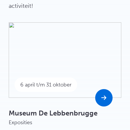
activiteit!
6 april t/m 31 oktober
Museum De Lebbenbrugge
Exposities