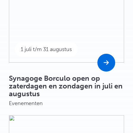
1 juli t/m 31 augustus
Synagoge Borculo open op
zaterdagen en zondagen in juli en
augustus
Evenementen