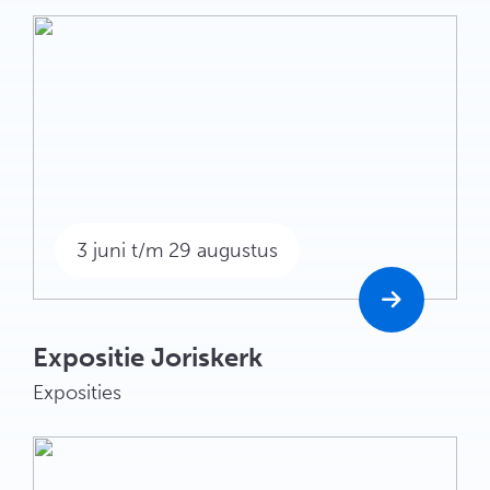
3 juni t/m 29 augustus
Expositie Joriskerk
Exposities