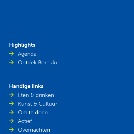
Highlights
Agenda
Ontdek Borculo
Handige links
Eten & drinken
Kunst & Cultuur
Om te doen
Actief
Overnachten