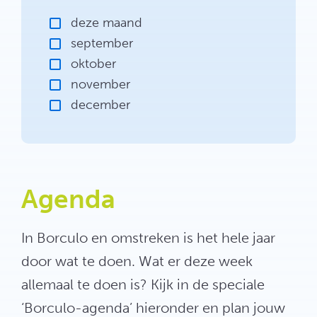
deze maand
september
oktober
november
december
Agenda
In Borculo en omstreken is het hele jaar
door wat te doen. Wat er deze week
allemaal te doen is? Kijk in de speciale
‘Borculo-agenda’ hieronder en plan jouw