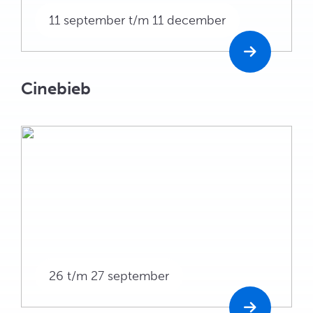
11 september t/m 11 december
Cinebieb
26 t/m 27 september