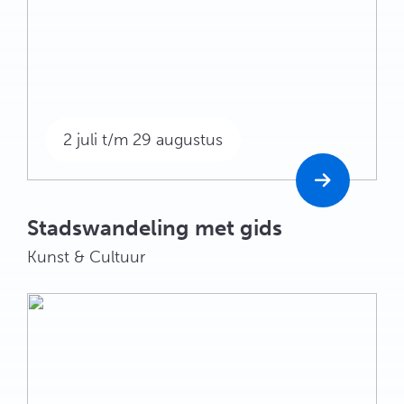
2 juli t/m 29 augustus
Stadswandeling met gids
Kunst & Cultuur