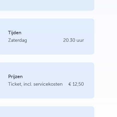
Tijden
Zaterdag
20.30 uur
Prijzen
Ticket, incl. servicekosten
€ 12,50