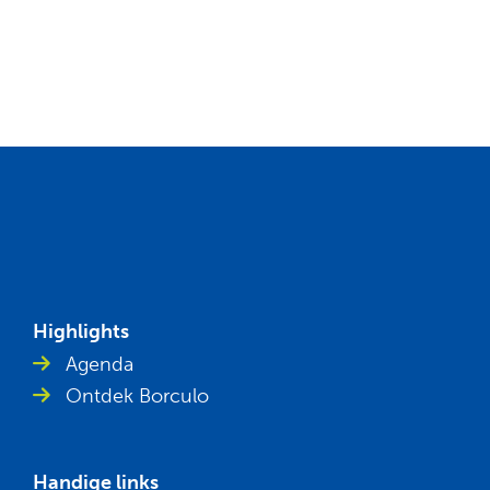
Highlights
Agenda
Ontdek Borculo
Handige links