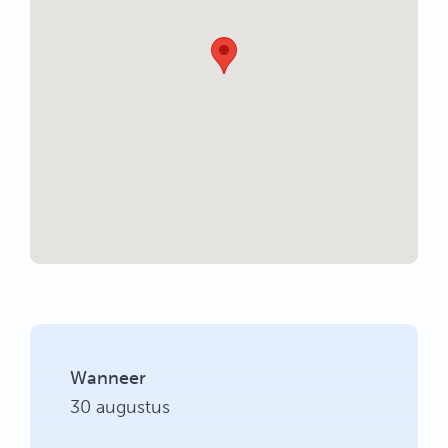
Wanneer
30 augustus