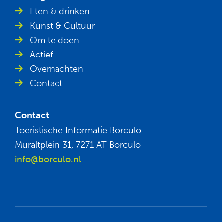
Eten & drinken
Kunst & Cultuur
Om te doen
Actief
Overnachten
Contact
Contact
Toeristische Informatie Borculo
Muraltplein 31, 7271 AT Borculo
info@borculo.nl