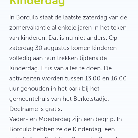
Kinderdag
In Borculo staat de laatste zaterdag van de
zomervakantie al enkele jaren in het teken
van kinderen. Dat is nu niet anders. Op
zaterdag 30 augustus komen kinderen
volledig aan hun trekken tijdens de
Kinderdag. Er is van alles te doen. De
activiteiten worden tussen 13.00 en 16.00
uur gehouden in het park bij het
gemeentehuis van het Berkelstadje.
Deelname is gratis.
Vader- en Moederdag zijn een begrip. In
Borculo hebben ze de Kinderdag, een