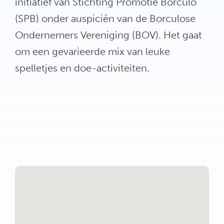
initiatief van Stichting Promotie Borculo
(SPB) onder auspiciën van de Borculose
Ondernemers Vereniging (BOV). Het gaat
om een gevarieerde mix van leuke
spelletjes en doe-activiteiten.