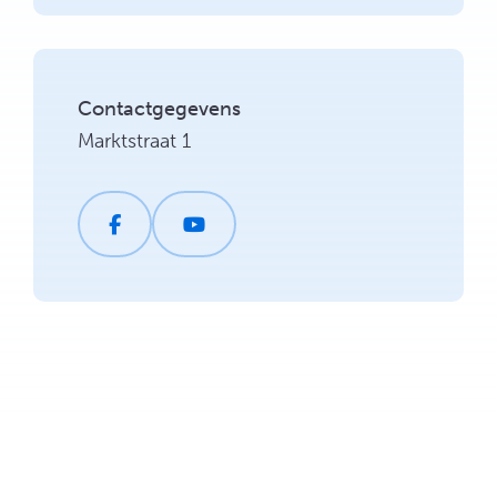
Contactgegevens
Marktstraat 1