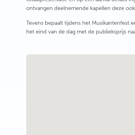
ontvangen deelnemende kapellen deze ook sc
Tevens bepaalt tijdens het Musikantenfest 
het eind van de dag met de publieksprijs naa