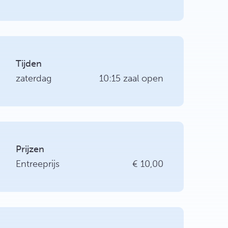
Tijden
zaterdag
10:15 zaal open
Prijzen
Entreeprijs
€ 10,00