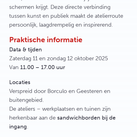
schermen krijgt. Deze directe verbinding
tussen kunst en publiek maakt de atelierroute
persoonlijk, laagdrempelig en inspirerend.
Praktische informatie
Data & tijden
Zaterdag 11 en zondag 12 oktober 2025
Van
11.00 – 17.00 uur
Locaties
Verspreid door Borculo en Geesteren en
buitengebied.
De ateliers – werkplaatsen en tuinen zijn
herkenbaar aan de
sandwichborden bij de
ingang
.