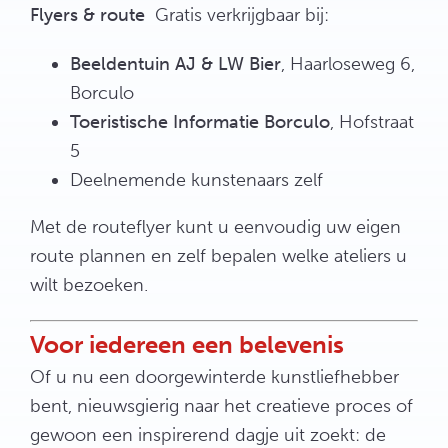
Flyers & route
Gratis verkrijgbaar bij:
Beeldentuin AJ & LW Bier
, Haarloseweg 6,
Borculo
Toeristische Informatie Borculo
, Hofstraat
5
Deelnemende kunstenaars zelf
Met de routeflyer kunt u eenvoudig uw eigen
route plannen en zelf bepalen welke ateliers u
wilt bezoeken.
Voor iedereen een belevenis
Of u nu een doorgewinterde kunstliefhebber
bent, nieuwsgierig naar het creatieve proces of
gewoon een inspirerend dagje uit zoekt: de