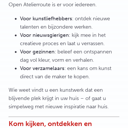
Open Atelierroute is er voor iedereen.
Voor kunstliefhebbers
: ontdek nieuwe
talenten en bijzondere werken.
Voor nieuwsgierigen
: kijk mee in het
creatieve proces en laat u verrassen.
Voor gezinnen
: beleef een ontspannen
dag vol kleur, vorm en verhalen.
Voor verzamelaars
: een kans om kunst
direct van de maker te kopen.
Wie weet vindt u een kunstwerk dat een
blijvende plek krijgt in uw huis – of gaat u
simpelweg met nieuwe inspiratie naar huis.
Kom kijken, ontdekken en