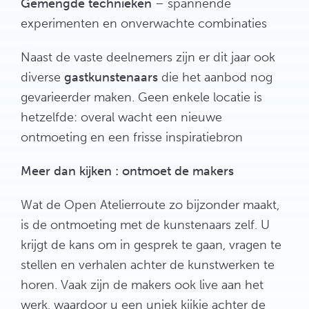
Gemengde technieken
– spannende
experimenten en onverwachte combinaties
Naast de vaste deelnemers zijn er dit jaar ook
diverse
gastkunstenaars
die het aanbod nog
gevarieerder maken. Geen enkele locatie is
hetzelfde: overal wacht een nieuwe
ontmoeting en een frisse inspiratiebron
Meer dan kijken : ontmoet de makers
Wat de Open Atelierroute zo bijzonder maakt,
is de ontmoeting met de kunstenaars zelf. U
krijgt de kans om in gesprek te gaan, vragen te
stellen en verhalen achter de kunstwerken te
horen. Vaak zijn de makers ook live aan het
werk, waardoor u een uniek kijkje achter de