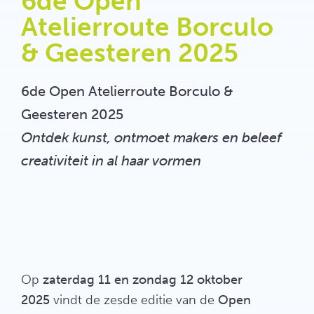
6de Open
Atelierroute Borculo
& Geesteren 2025
6de Open Atelierroute Borculo &
Geesteren 2025
Ontdek kunst, ontmoet makers en beleef
creativiteit in al haar vormen
Op
zaterdag 11 en zondag 12 oktober
2025
vindt de zesde editie van de
Open