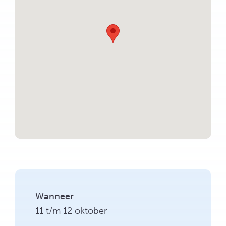
Wanneer
11 t/m 12 oktober