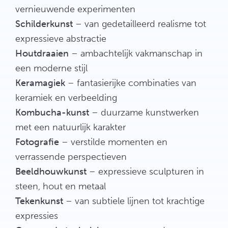
vernieuwende experimenten
Schilderkunst
– van gedetailleerd realisme tot
expressieve abstractie
Houtdraaien
– ambachtelijk vakmanschap in
een moderne stijl
Keramagiek
– fantasierijke combinaties van
keramiek en verbeelding
Kombucha-kunst
– duurzame kunstwerken
met een natuurlijk karakter
Fotografie
– verstilde momenten en
verrassende perspectieven
Beeldhouwkunst
– expressieve sculpturen in
steen, hout en metaal
Tekenkunst
– van subtiele lijnen tot krachtige
expressies