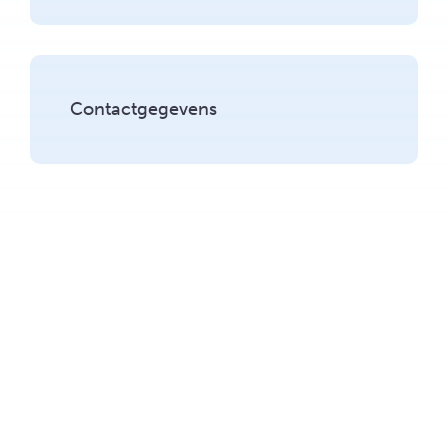
Contactgegevens