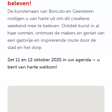
beleven!
De kunstenaars van Borculo en Geesteren
nodigen u van harte uit om dit creatieve
weekend mee te beleven. Ontdek kunst in al
haar vormen, ontmoet de makers en geniet van
een gastvrije en inspirerende route door de
stad en het dorp.
Zet 11 en 12 oktober 2025 in uw agenda – u
bent van harte welkom!