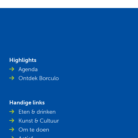
Highlights
Agenda
Ontdek Borculo
Handige links
Eten & drinken
Kunst & Cultuur
Om te doen