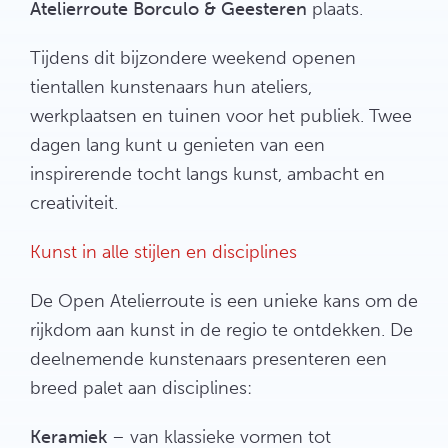
Atelierroute Borculo & Geesteren
plaats.
Tijdens dit bijzondere weekend openen
tientallen kunstenaars hun ateliers,
werkplaatsen en tuinen voor het publiek. Twee
dagen lang kunt u genieten van een
inspirerende tocht langs kunst, ambacht en
creativiteit.
Kunst in alle stijlen en disciplines
De Open Atelierroute is een unieke kans om de
rijkdom aan kunst in de regio te ontdekken. De
deelnemende kunstenaars presenteren een
breed palet aan disciplines:
Keramiek
– van klassieke vormen tot