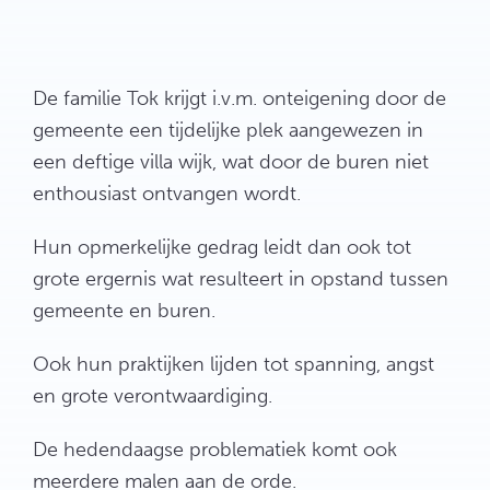
De familie Tok krijgt i.v.m. onteigening door de
gemeente een tijdelijke plek aangewezen in
een deftige villa wijk, wat door de buren niet
enthousiast ontvangen wordt.
Hun opmerkelijke gedrag leidt dan ook tot
grote ergernis wat resulteert in opstand tussen
gemeente en buren.
Ook hun praktijken lijden tot spanning, angst
en grote verontwaardiging.
De hedendaagse problematiek komt ook
meerdere malen aan de orde.