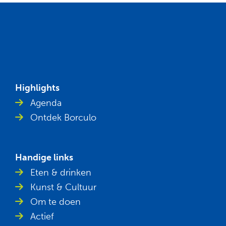
Highlights
Agenda
Ontdek Borculo
Handige links
Eten & drinken
Kunst & Cultuur
Om te doen
Actief