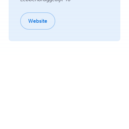
Website