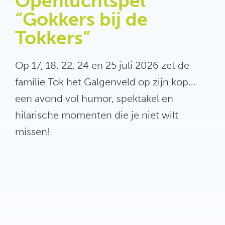
Openluchtspel
“Gokkers bij de
Tokkers”
Op 17, 18, 22, 24 en 25 juli 2026 zet de
familie Tok het Galgenveld op zijn kop…
een avond vol humor, spektakel en
hilarische momenten die je niet wilt
missen!