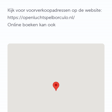
Kijk voor voorverkoopadressen op de website:
https://openluchtspelborculo.nl/
Online boeken kan ook