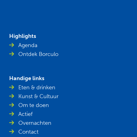
Highlights
Agenda
Ontdek Borculo
Handige links
Eten & drinken
Kunst & Cultuur
Om te doen
Actief
Overnachten
Contact