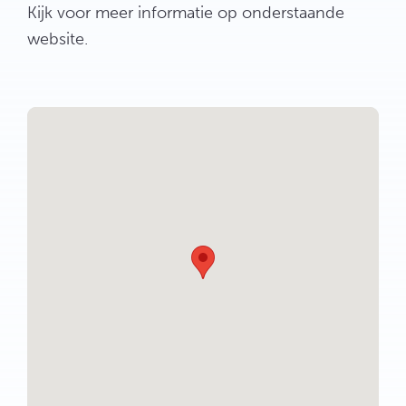
Kijk voor meer informatie op onderstaande
website.