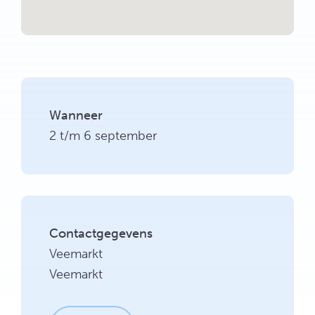
Wanneer
2 t/m 6 september
Contactgegevens
Veemarkt
Veemarkt