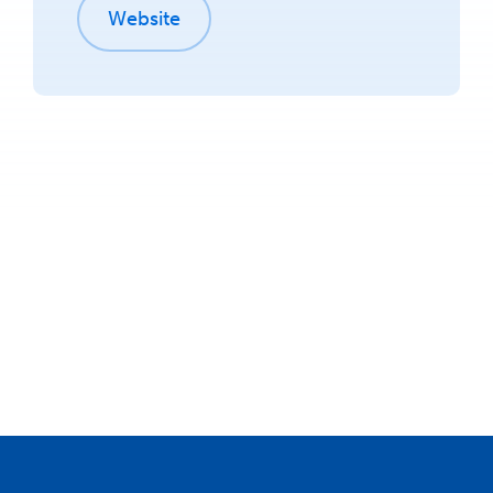
Website