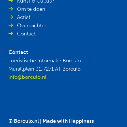
Kunst & Cultuur
Om te doen
Actief
Overnachten
Contact
Contact
Toeristische Informatie Borculo
Muraltplein 31, 7271 AT Borculo
info@borculo.nl
© Borculo.nl |
Made with Happiness