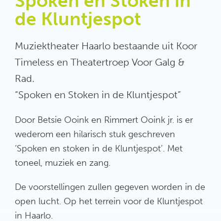
Spoken en Stoken in
de Kluntjespot
Muziektheater Haarlo bestaande uit Koor
Timeless en Theatertroep Voor Galg &
Rad.
“Spoken en Stoken in de Kluntjespot”
Door Betsie Ooink en Rimmert Ooink jr. is er
wederom een hilarisch stuk geschreven
‘Spoken en stoken in de Kluntjespot’. Met
toneel, muziek en zang.
De voorstellingen zullen gegeven worden in de
open lucht. Op het terrein voor de Kluntjespot
in Haarlo.