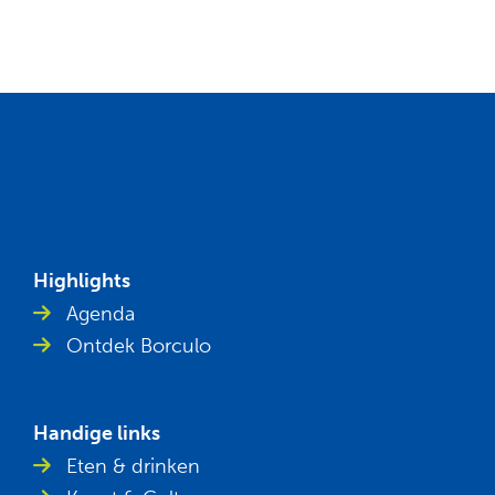
Highlights
Agenda
Ontdek Borculo
Handige links
Eten & drinken