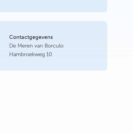
Contactgegevens
De Meren van Borculo
Hambroekweg 10