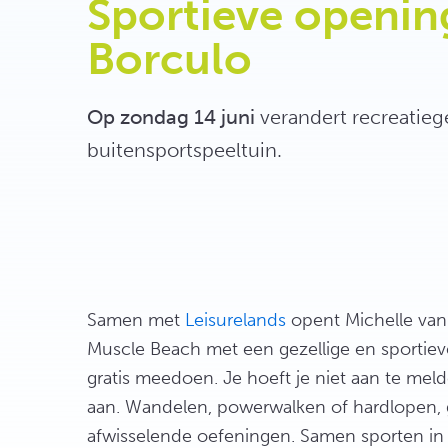
Sportieve openin
Borculo
Op zondag 14 juni
verandert recreatieg
buitensportspeeltuin.
Samen met
Leisurelands
opent Michelle va
Muscle Beach met een gezellige en sportie
gratis meedoen. Je hoeft je niet aan te meld
aan. Wandelen, powerwalken of hardlopen,
afwisselende oefeningen. Samen sporten in 