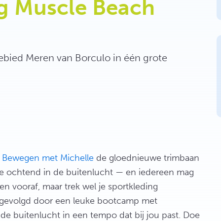
g Muscle Beach
ebied Meren van Borculo in één grote
n
Bewegen met Michelle
de gloednieuwe trimbaan
ve ochtend in de buitenlucht — en iedereen mag
en vooraf, maar trek wel je sportkleding
 gevolgd door een leuke bootcamp met
de buitenlucht in een tempo dat bij jou past. Doe