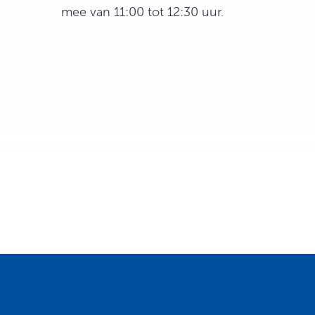
mee van 11:00 tot 12:30 uur.