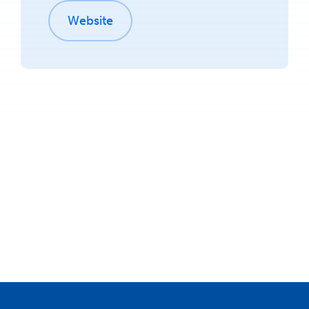
Website