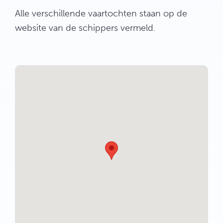
Alle verschillende vaartochten staan op de
website van de schippers vermeld.