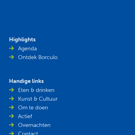
Highlights
Agenda
Ontdek Borculo
Handige links
Eten & drinken
Kunst & Cultuur
Om te doen
Actief
Overnachten
Contact