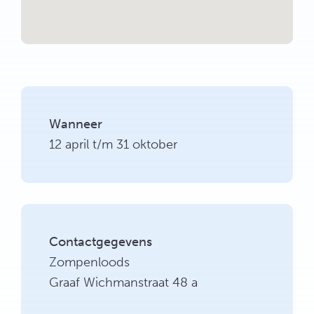
Wanneer
12 april t/m 31 oktober
Contactgegevens
Zompenloods
Graaf Wichmanstraat 48 a