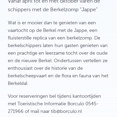
Vanaf april tot en met oktober varen de
schippers met de Berkelzomp “Jappe”
Wat is er mooier dan te genieten van een
vaartocht op de Berkel met de Jappe, een
fluisterstille replica van een berkelzomp. De
berkelschippers laten hun gasten genieten van
een prachtige en leerzame tocht over de oude
en de nieuwe Berkel. Ondertussen vertellen ze
enthousiast over de historie van de
berkelscheepvaart en de flora en fauna van het
Berkeldal.
Voor reserveringen bel tijdens kantoortijden
met Toeristische Informatie Borculo 0545-
271966 of mail naar tib@borculo.nl