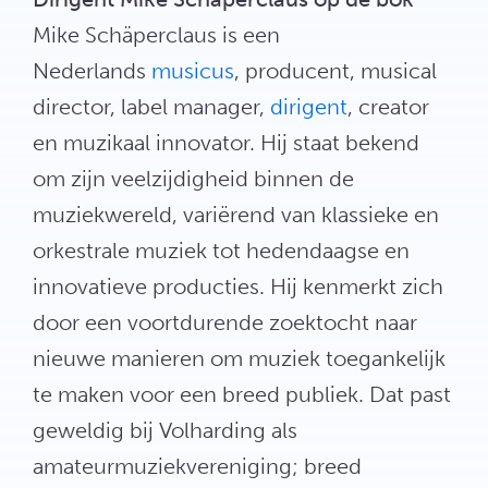
Mike Schäperclaus is een
Nederlands
musicus
, producent, musical
director, label manager,
dirigent
, creator
en muzikaal innovator. Hij staat bekend
om zijn veelzijdigheid binnen de
muziekwereld, variërend van klassieke en
orkestrale muziek tot hedendaagse en
innovatieve producties. Hij kenmerkt zich
door een voortdurende zoektocht naar
nieuwe manieren om muziek toegankelijk
te maken voor een breed publiek. Dat past
geweldig bij Volharding als
amateurmuziekvereniging; breed