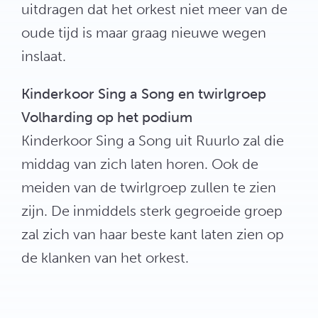
uitdragen dat het orkest niet meer van de
oude tijd is maar graag nieuwe wegen
inslaat.
Kinderkoor Sing a Song en twirlgroep
Volharding op het podium
Kinderkoor Sing a Song uit Ruurlo zal die
middag van zich laten horen. Ook de
meiden van de twirlgroep zullen te zien
zijn. De inmiddels sterk gegroeide groep
zal zich van haar beste kant laten zien op
de klanken van het orkest.