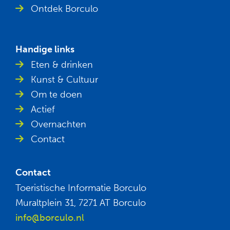
Ontdek Borculo
Handige links
Eten & drinken
Kunst & Cultuur
Om te doen
Actief
Overnachten
Contact
Contact
Toeristische Informatie Borculo
Muraltplein 31, 7271 AT Borculo
info@borculo.nl