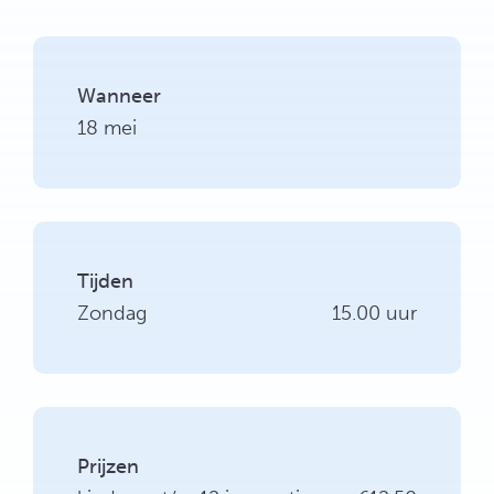
Wanneer
18 mei
Tijden
Zondag
15.00 uur
Prijzen