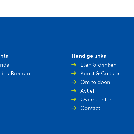
ghts
Handige links
nda
Eten & drinken
dek Borculo
Kunst & Cultuur
Om te doen
Actief
Overnachten
Contact