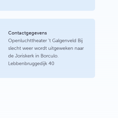
Contactgegevens
Openluchttheater ’t Galgenveld Bij
slecht weer wordt uitgeweken naar
de Joriskerk in Borculo.
Lebbenbruggedijk 40