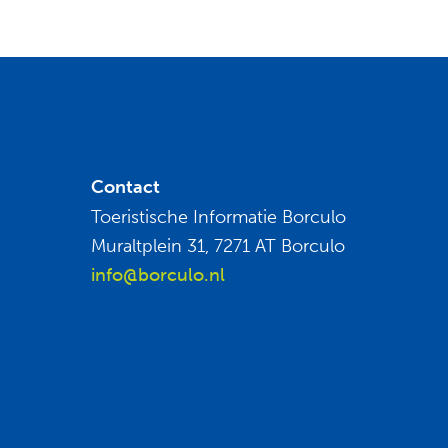
Contact
Toeristische Informatie Borculo
Muraltplein 31, 7271 AT Borculo
info@borculo.nl