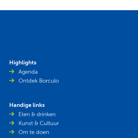
Highlights
Agenda
Ontdek Borculo
Handige links
Eten & drinken
Kunst & Cultuur
Om te doen