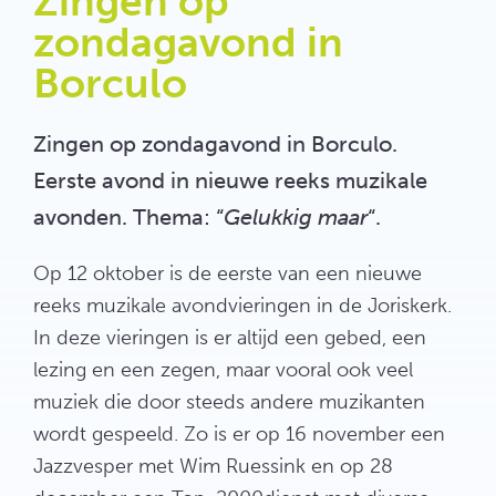
Zingen op
zondagavond in
Borculo
Zingen op zondagavond in Borculo.
Eerste avond in nieuwe reeks muzikale
avonden. Thema: “
Gelukkig maar
“.
Op 12 oktober is de eerste van een nieuwe
reeks muzikale avondvieringen in de Joriskerk.
In deze vieringen is er altijd een gebed, een
lezing en een zegen, maar vooral ook veel
muziek die door steeds andere muzikanten
wordt gespeeld. Zo is er op 16 november een
Jazzvesper met Wim Ruessink en op 28