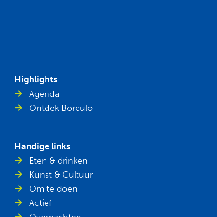
Highlights
Agenda
Ontdek Borculo
Handige links
Eten & drinken
Kunst & Cultuur
Om te doen
Actief