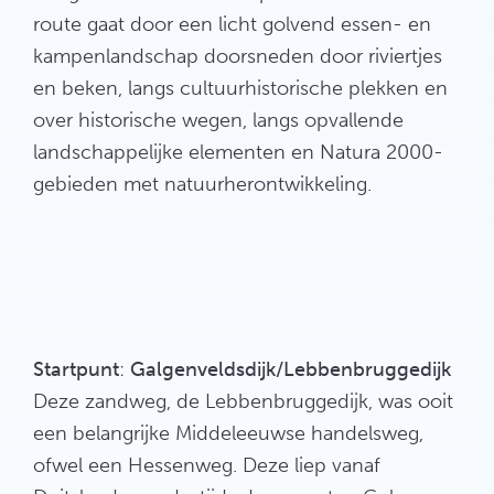
route gaat door een licht golvend essen- en
kampenlandschap doorsneden door riviertjes
en beken, langs cultuurhistorische plekken en
over historische wegen, langs opvallende
landschappelijke elementen en Natura 2000-
gebieden met natuurherontwikkeling.
Startpunt
:
Galgenveldsdijk/Lebbenbruggedijk
Deze zandweg, de Lebbenbruggedijk, was ooit
een belangrijke Middeleeuwse handelsweg,
ofwel een Hessenweg. Deze liep vanaf