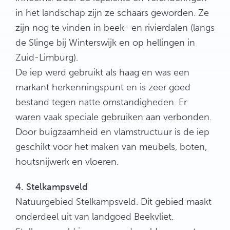
in het landschap zijn ze schaars geworden. Ze
zijn nog te vinden in beek- en rivierdalen (langs
de Slinge bij Winterswijk en op hellingen in
Zuid-Limburg).
De iep werd gebruikt als haag en was een
markant herkenningspunt en is zeer goed
bestand tegen natte omstandigheden. Er
waren vaak speciale gebruiken aan verbonden.
Door buigzaamheid en vlamstructuur is de iep
geschikt voor het maken van meubels, boten,
houtsnijwerk en vloeren.
4. Stelkampsveld
Natuurgebied Stelkampsveld. Dit gebied maakt
onderdeel uit van landgoed Beekvliet.