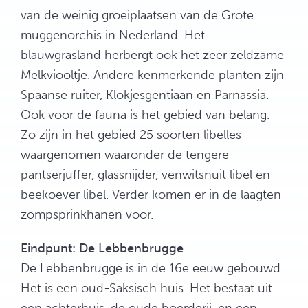
van de weinig groeiplaatsen van de Grote
muggenorchis in Nederland. Het
blauwgrasland herbergt ook het zeer zeldzame
Melkviooltje. Andere kenmerkende planten zijn
Spaanse ruiter, Klokjesgentiaan en Parnassia.
Ook voor de fauna is het gebied van belang.
Zo zijn in het gebied 25 soorten libelles
waargenomen waaronder de tengere
pantserjuffer, glassnijder, venwitsnuit libel en
beekoever libel. Verder komen er in de laagten
zompsprinkhanen voor.
Eindpunt: De Lebbenbrugge
.
De Lebbenbrugge is in de 16e eeuw gebouwd.
Het is een oud-Saksisch huis. Het bestaat uit