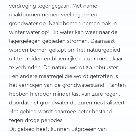
verdroging tegengegaan. Met name
naaldbomen nemen veel regen- en
grondwater op. Naaldbomen nemen ook in
winter water op! Dit water kan weer naar de
lagergelegen gebieden stromen. Daarnaast
worden bomen gekapt om het natuurgebied
uit te breiden en bloemrijke natuur met elkaar
te verbinden. De natuur wordt zo robuuster.
Een andere maatregel die wordt getroffen is
het verhogen van de grondwaterstand. Planten
hebben hierdoor minder last van zure regen,
doordat het grondwater de zuren neutraliseert.
Het gebied wordt daarmee beter bestand
tegen droge periodes.
Dit gebied heeft kunnen uitgroeien van