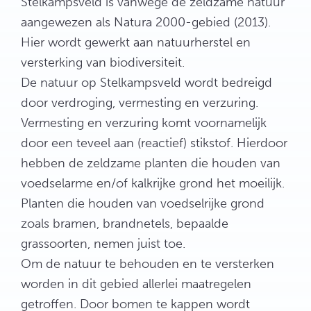
Stelkampsveld is vanwege de zeldzame natuur
aangewezen als Natura 2000-gebied (2013).
Hier wordt gewerkt aan natuurherstel en
versterking van biodiversiteit.
De natuur op Stelkampsveld wordt bedreigd
door verdroging, vermesting en verzuring.
Vermesting en verzuring komt voornamelijk
door een teveel aan (reactief) stikstof. Hierdoor
hebben de zeldzame planten die houden van
voedselarme en/of kalkrijke grond het moeilijk.
Planten die houden van voedselrijke grond
zoals bramen, brandnetels, bepaalde
grassoorten, nemen juist toe.
Om de natuur te behouden en te versterken
worden in dit gebied allerlei maatregelen
getroffen. Door bomen te kappen wordt