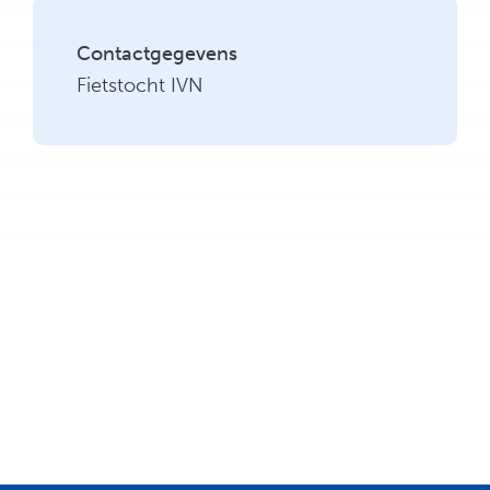
Contactgegevens
Fietstocht IVN