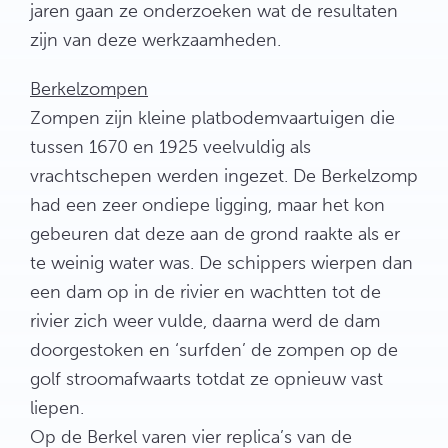
jaren gaan ze onderzoeken wat de resultaten
zijn van deze werkzaamheden.
Berkelzompen
Zompen zijn kleine platbodemvaartuigen die
tussen 1670 en 1925 veelvuldig als
vrachtschepen werden ingezet. De Berkelzomp
had een zeer ondiepe ligging, maar het kon
gebeuren dat deze aan de grond raakte als er
te weinig water was. De schippers wierpen dan
een dam op in de rivier en wachtten tot de
rivier zich weer vulde, daarna werd de dam
doorgestoken en ‘surfden’ de zompen op de
golf stroomafwaarts totdat ze opnieuw vast
liepen.
Op de Berkel varen vier replica’s van de