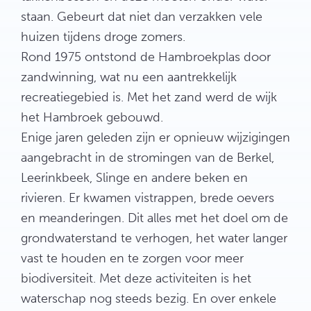
staan. Gebeurt dat niet dan verzakken vele
huizen tijdens droge zomers.
Rond 1975 ontstond de Hambroekplas door
zandwinning, wat nu een aantrekkelijk
recreatiegebied is. Met het zand werd de wijk
het Hambroek gebouwd.
Enige jaren geleden zijn er opnieuw wijzigingen
aangebracht in de stromingen van de Berkel,
Leerinkbeek, Slinge en andere beken en
rivieren. Er kwamen vistrappen, brede oevers
en meanderingen. Dit alles met het doel om de
grondwaterstand te verhogen, het water langer
vast te houden en te zorgen voor meer
biodiversiteit. Met deze activiteiten is het
waterschap nog steeds bezig. En over enkele