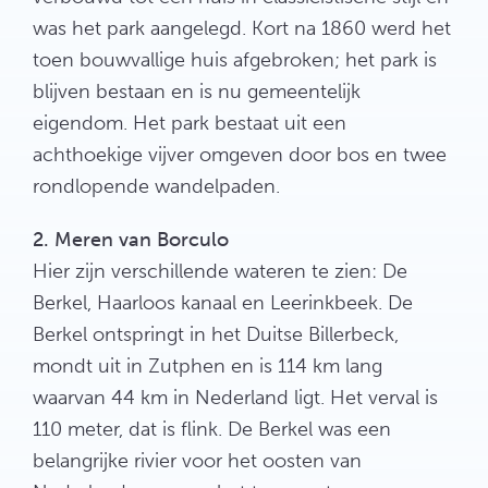
was het park aangelegd. Kort na 1860 werd het
toen bouwvallige huis afgebroken; het park is
blijven bestaan en is nu gemeentelijk
eigendom. Het park bestaat uit een
achthoekige vijver omgeven door bos en twee
rondlopende wandelpaden.
2. Meren van Borculo
Hier zijn verschillende wateren te zien: De
Berkel, Haarloos kanaal en Leerinkbeek. De
Berkel ontspringt in het Duitse Billerbeck,
mondt uit in Zutphen en is 114 km lang
waarvan 44 km in Nederland ligt. Het verval is
110 meter, dat is flink. De Berkel was een
belangrijke rivier voor het oosten van