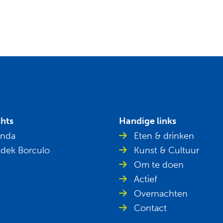
ghts
Handige links
nda
Eten & drinken
dek Borculo
Kunst & Cultuur
Om te doen
Actief
Overnachten
Contact