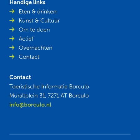
Handige links
Eten & drinken
Kunst & Cultuur
Om te doen
Actief
Overnachten
Contact
Contact
Toeristische Informatie Borculo
Muraltplein 31, 7271 AT Borculo
info@borculo.nl