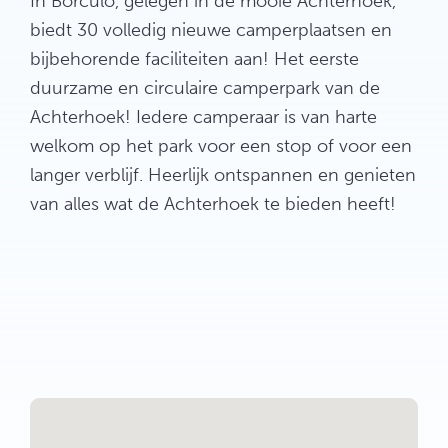
In Borculo, gelegen in de mooie Achterhoek,
biedt 30 volledig nieuwe camperplaatsen en
bijbehorende faciliteiten aan! Het eerste
duurzame en circulaire camperpark van de
Achterhoek! Iedere camperaar is van harte
welkom op het park voor een stop of voor een
langer verblijf. Heerlijk ontspannen en genieten
van alles wat de Achterhoek te bieden heeft!