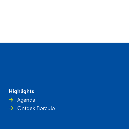
Highlights
Agenda
Ontdek Borculo