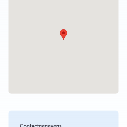
Contactgegevens