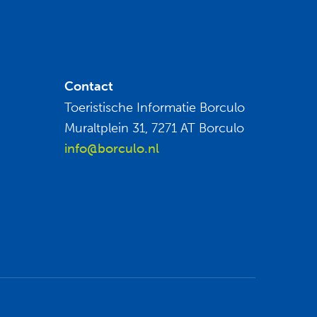
Contact
Toeristische Informatie Borculo
Muraltplein 31, 7271 AT Borculo
info@borculo.nl