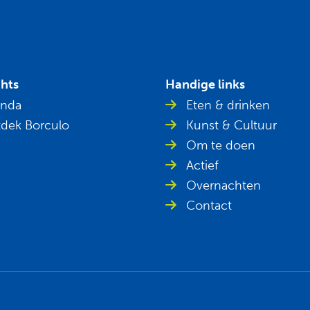
ghts
Handige links
nda
Eten & drinken
dek Borculo
Kunst & Cultuur
Om te doen
Actief
Overnachten
Contact