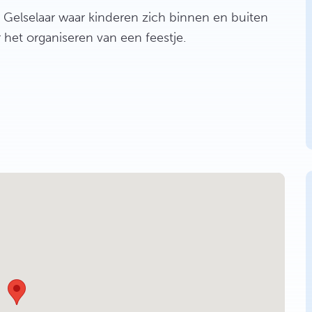
 Gelselaar waar kinderen zich binnen en buiten
het organiseren van een feestje.