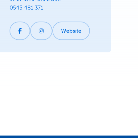
0545 481 371
Website