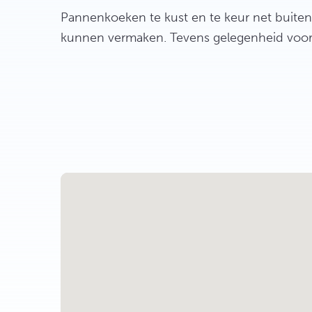
Pannenkoeken te kust en te keur net buiten
kunnen vermaken. Tevens gelegenheid voor 