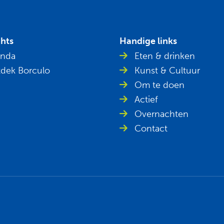
ghts
Handige links
nda
Eten & drinken
dek Borculo
Kunst & Cultuur
Om te doen
Actief
Overnachten
Contact