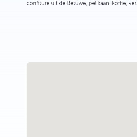
confiture uit de Betuwe, pelikaan-koffie, v