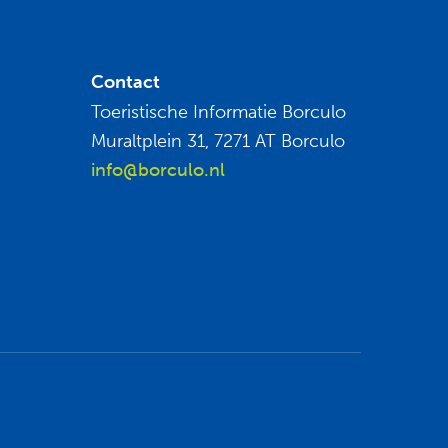
Contact
Toeristische Informatie Borculo
Muraltplein 31, 7271 AT Borculo
info@borculo.nl