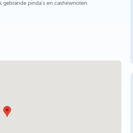
ers gebrande pinda’s en cashewnoten.