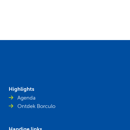
Highlights
Agenda
Ontdek Borculo
Handige links