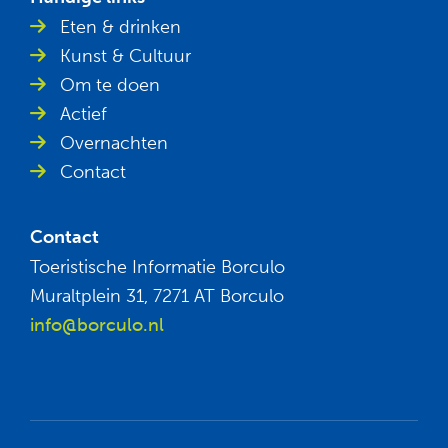
Eten & drinken
Kunst & Cultuur
Om te doen
Actief
Overnachten
Contact
Contact
Toeristische Informatie Borculo
Muraltplein 31, 7271 AT Borculo
info@borculo.nl