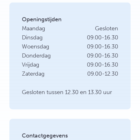
Openingstijden
Maandag
Gesloten
Dinsdag
09.00-16.30
Woensdag
09.00-16.30
Donderdag
09.00-16.30
Vrijdag
09.00-16.30
Zaterdag
09.00-12.30
Gesloten tussen 12.30 en 13.30 uur
Contactgegevens