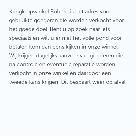
Kringloopwinkel Bohero is het adres voor
gebruikte goederen die worden verkocht voor
het goede doel. Bent u op zoek naar iets
speciaals en wilt u er niet het volle pond voor
betalen kom dan eens kijken in onze winkel.
Wij krijgen dagelijks aanvoer van goederen die
na controle en eventuele reparatie worden
verkocht in onze winkel en daardoor een
tweede kans krijgen. Dit bespaart weer op afval.