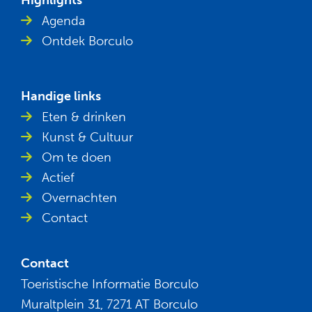
Highlights
Agenda
Ontdek Borculo
Handige links
Eten & drinken
Kunst & Cultuur
Om te doen
Actief
Overnachten
Contact
Contact
Toeristische Informatie Borculo
Muraltplein 31, 7271 AT Borculo