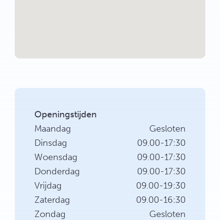
Openingstijden
Maandag
Gesloten
Dinsdag
09.00-17:30
Woensdag
09.00-17:30
Donderdag
09.00-17:30
Vrijdag
09.00-19:30
Zaterdag
09.00-16:30
Zondag
Gesloten