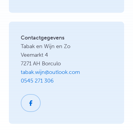
Contactgegevens
Tabak en Wijn en Zo
Veemarkt 4
7271 AH Borculo
tabak.wijn@outlook.com
0545 271 306